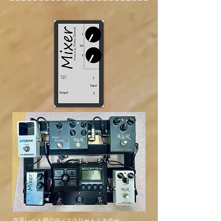
楽器レベル用のディスクリートミキサー。